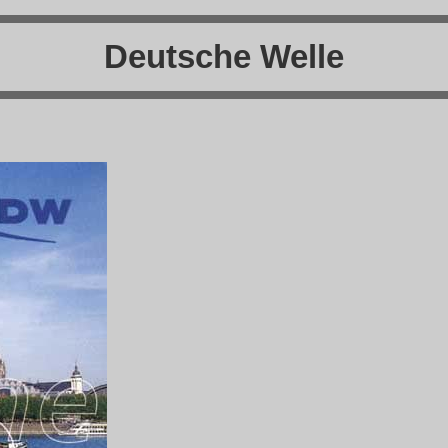
Deutsche Welle