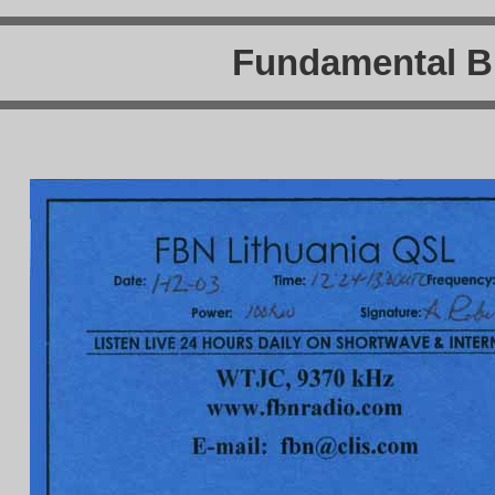
Fundamental B