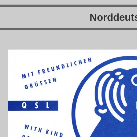
Norddeut