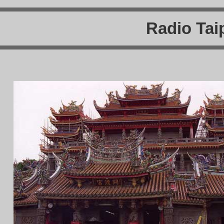
Radio Taip